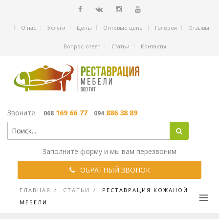
О нас
Услуги
Цены
Оптовые цены
Галерея
Отзывы
Вопрос-ответ
Статьи
Контакты
169 66 77
886 38 89
Звоните:
068
094
Заполните форму и мы вам перезвоним
ОБРАТНЫЙ ЗВОНОК
ГЛАВНАЯ
/
СТАТЬИ
/
РЕСТАВРАЦИЯ КОЖАНОЙ
МЕБЕЛИ