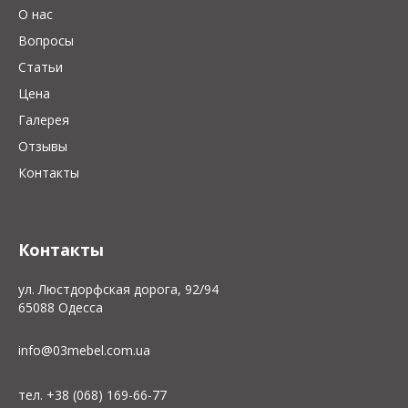
О нас
Вопросы
Статьи
Цена
Галерея
Отзывы
Контакты
Контакты
ул. Люстдорфская дорога, 92/94
65088 Одесса
info@03mebel.com.ua
тел. +38 (068) 169-66-77