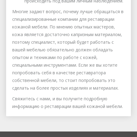
происходить под вашим личным наблюдением.
Многие задают вопрос, почему лучше обращаться в
специализированные компании для реставрации
кожаной мебели. По мнению опытных мастеров,
кожа является достаточно капризным материалом,
поэтому специалист, который будет работать с
вашей мебелью обязательно должен обладать
опытом и техниками по работе с кожей,
специальными инструментами. Если же вы хотите
попробовать себя в качестве реставратора
собственной мебели, то стоит попробовать это
сделать на более простых изделиях и материалах.
Свяжитесь с нами, и вы получите подробную
информацию о реставрации вашей кожаной мебели.