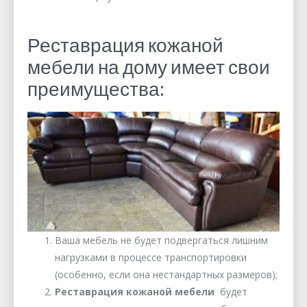
Реставрация кожаной
мебели на дому имеет свои
преимущества:
Ваша мебель не будет подвергаться лишним
нагрузками в процессе транспортировки
(особенно, если она нестандартных размеров);
Реставрация кожаной мебели
будет