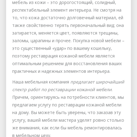
мебель из кожи – это дорогостоящий, солидный,
респектабельный элемент интерьера. Не смотря на
то, что кожа достаточно долговечный материал, ей
также свойственно терять первоначальный вид: она
затирается, меняется цвет, появляются трещины,
заломы, царапины и прочее. Покупка новой мебели –
это существенный «удар» по вашему кошельку,
поэтому реставрация кожаной мебели является
оптимальным решением для восстановления ваших
практичных и надежных элементов интерьера.
Наша мебельная компания
предлагает широчайший
спектр работ по реставрации кожаной мебели
.
Причем, ориентируясь на потребности клиентов, мы
предлагаем услугу по реставрации кожаной мебели
на дому. Вы можете быть уверены, что заказав эту
услугу, вашей мебели мастера уделят ровно столько
же внимания, как если бы мебель ремонтировалась
в мебельном цеху.