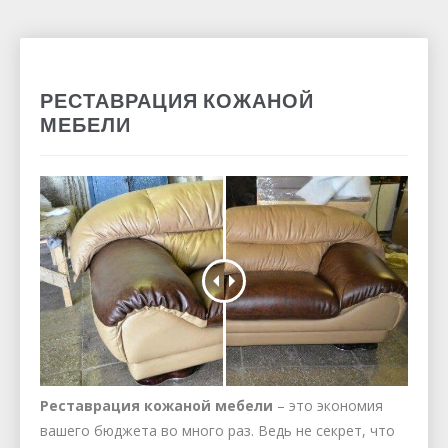
РЕСТАВРАЦИЯ КОЖАНОЙ
МЕБЕЛИ
Реставрация кожаной мебели
– это экономия
вашего бюджета во много раз. Ведь не секрет, что