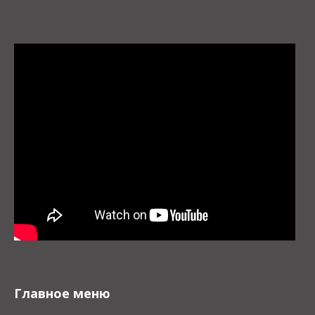
Главное меню